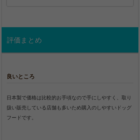
評価まとめ
良いところ
日本製で価格は比較的お手頃なので手にしやすく、取り
扱い販売している店舗も多いため購入のしやすいドッグ
フードです。