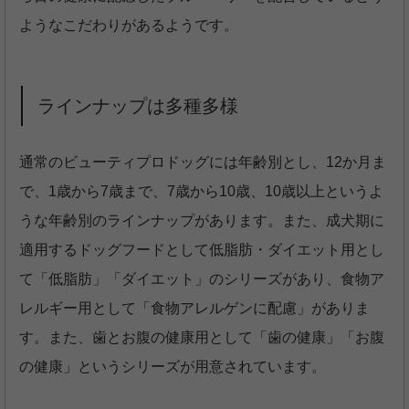
ようなこだわりがあるようです。
ラインナップは多種多様
通常のビューティプロドッグには年齢別とし、12か月ま
で、1歳から7歳まで、7歳から10歳、10歳以上というよ
うな年齢別のラインナップがあります。また、成犬期に
適用するドッグフードとして低脂肪・ダイエット用とし
て「低脂肪」「ダイエット」のシリーズがあり、食物ア
レルギー用として「食物アレルゲンに配慮」がありま
す。また、歯とお腹の健康用として「歯の健康」「お腹
の健康」というシリーズが用意されています。