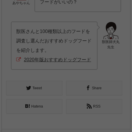
フードがいいの？
あやちゃん
獣医さんと100種類以上のフードを
調査し選んだおすすめドッグフード
獣医師犬丸
先生
を紹介します。
2020年版おすすめドッグフード
Tweet
Share
Hatena
RSS