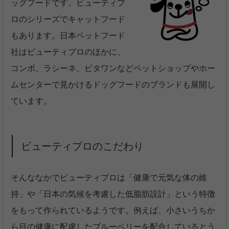
ッグフードです。ビューティプ
ロのシリーズでキャットフード
もあります。日本ペットフード
社はビューティプロのほかに、
コンボ、ラシーネ、ビタワンなどペットショップやホー
ムセンターで見かけるドッグフードのブランドも展開し
ています。
ビューティプロのこだわり
そんななかでビューティプロは「健康で元気な体の維
持」や「日本の気候を考慮した低脂肪設計」という特徴
をもって作られているようです。例えば、小さいうちか
ら目の健康に配慮したブルーベリーを配合しているとう