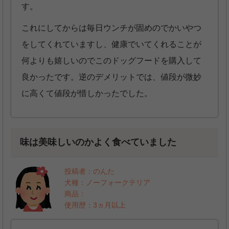
す。
これにしてからは毎日ウンチが固めのでかいやつ
をしてくれていますし、健康でいてくれることが
何よりも嬉しいのでこのドッグフードを購入して
良かったです。逆のデメリットでは、値段が微妙
に高くて値段が惜しかったでした。
味は美味しいのかよく食べていました
投稿者：のんた
犬種：ノーフォークテリア
商品：
使用歴：3ヵ月以上