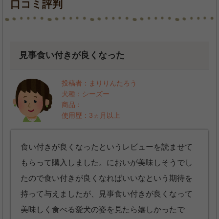
口コミ評判
見事食い付きが良くなった
投稿者：まりりんたろう
犬種：シーズー
商品：
使用歴：3ヵ月以上
食い付きが良くなったというレビューを読ませて
もらって購入しました。においが美味しそうでし
たので食い付きが良くなればいいなという期待を
持って与えましたが、見事食い付きが良くなって
美味しく食べる愛犬の姿を見たら嬉しかったで