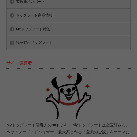
市販商品レポート
ドッグフード商品情報
Myドッグフード特集
我が家のドッグフード
サイト運営者
Myドッグフード管理人のmopです。 Myドッグフードは獣医師さん、
ペットフードアドバイザー、愛犬家と作る「愛犬のご飯」をテーマに