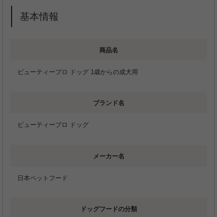
基本情報
商品名
ビューティープロ ドッグ 1歳からの成犬用
ブランド名
ビューティープロ ドッグ
メーカー名
日本ペットフード
ドッグフードの分類