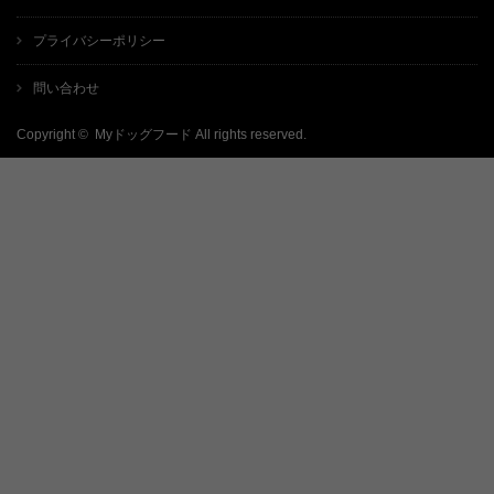
プライバシーポリシー
問い合わせ
Copyright ©
Myドッグフード
All rights reserved.