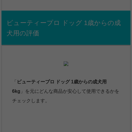
ビューティープロ ドッグ 1歳からの成
犬用の評価
「
ビューティープロ ドッグ 1歳からの成犬用
6kg
」を元にどんな商品か安心して使用できるかを
チェックします。