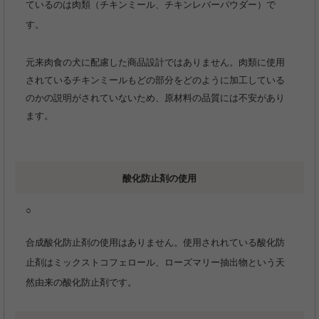
ているのは肉類（チキンミール、チキンレバーパウダー）で
す。
元来肉食の犬に配慮した商品設計ではありません。肉類に使用
されているチキンミールもどの部分をどのように加工している
のかの説明がされていないため、原材料の品質には不安があり
ます。
酸化防止剤の使用
○
合成酸化防止剤の使用はありません。使用されれている酸化防
止剤はミックストコフェロール、ローズマリー抽出物という天
然由来の酸化防止剤です。