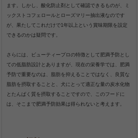
ます。しかし、酸化防止剤として確認できるものが、ミ
ックストコフェロールとローズマリー抽出液なのです
が、果たしてこれだけで1年以上という賞味期限を設定
できるのかは疑問です。
さらには、ビューティープロの特徴として肥満予防とし
ての低脂肪設計とありますが、現在の栄養学では、肥満
予防で重要なのは、脂肪を抑えることではなく、良質な
脂肪を摂取することと、犬にとって適正な量の炭水化物
とたんぱく質を摂取することですので、このフードに
は、そこまで肥満予防効果は得られないと考えます。