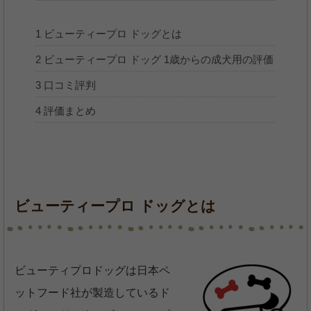
1
ビューティープロ ドッグとは
2
ビューティープロ ドッグ 1歳からの成犬用の評価
3
口コミ評判
4
評価まとめ
ビューティープロ ドッグとは
ビューティプロドッグは日本ペ
ットフード社が製造しているド