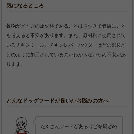
気になるところ
穀物がメインの原材料であることは長生きで健康にこと
を考えると不安があります。また、原材料に使用されて
いるチキンミール、チキンレバーパウダーはどの部位が
どのように加工されているのかわからないため不安があ
ります。
どんなドッグフードが良いかお悩みの方へ
たくさんフードがあるけど結局どの