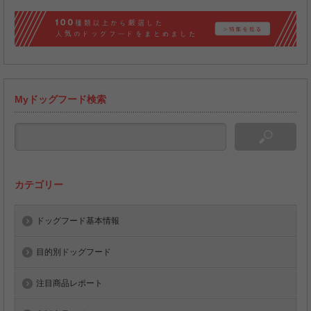
Myドッグフード検索
カテゴリー
ドッグフード基本情報
目的別ドッグフード
注目商品レポート