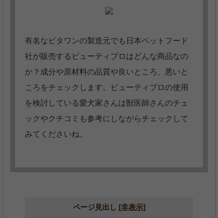
有名なビタワンの製造元でも日本ペットフード
社が販売するビューティプロはどんな商品なの
か？成分や原材料の品質や良いところ、悪いと
ころをチェックします。ビューティプロの使用
を検討している愛犬家さんは獣医師さんのチェ
ックやクチコミも参考にしながらチェックして
みてくださいね。
ページ見出し
[
非表示
]