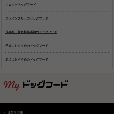
ウェットドッグフード
グレインフリーのドッグフード
保存料・着色料無添加のドッグフード
子犬におすすめのドッグフード
老犬におすすめのドッグフード
運営者情報