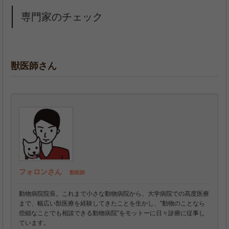
専門家のチェック
獣医師さん
フォロンさん
獣医師
動物病院院長。これまで小さな動物病院から、大学病院での高度医療
まで、幅広い獣医療を経験してきたことを生かし、”動物のことなら
些細なことでも相談できる動物病院”をモットーに日々診療に従事し
ています。