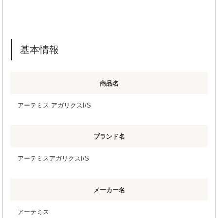
基本情報
商品名
アーテミス アガリクスI/S
ブランド名
アーテミスアガリクスI/S
メーカー名
アーテミス