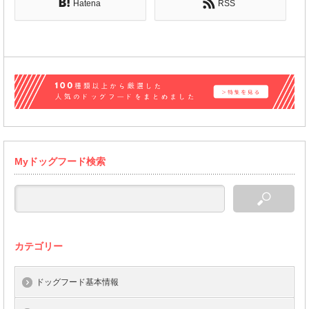
Hatena
RSS
Myドッグフード検索
カテゴリー
ドッグフード基本情報