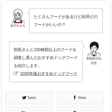
たくさんフードがあるけど結局どの
フードがいいの？
あやちゃん
獣医さんと100種類以上のフードを
調査し選んだおすすめドッグフード
獣医師犬丸
先生
を紹介します。
2020年版おすすめドッグフード
Tweet
Share