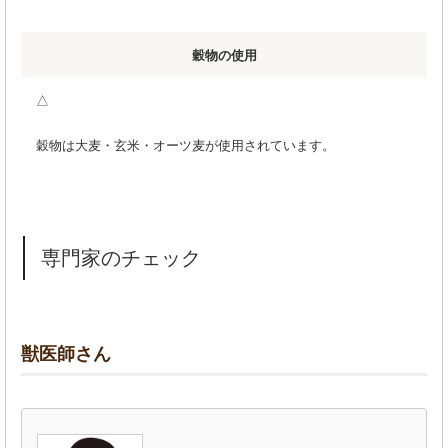
穀物の使用
△
穀物は大麦・玄米・オーツ麦が使用されています。
専門家のチェック
獣医師さん