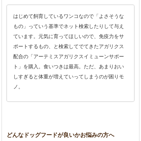
はじめて飼育しているワンコなので「よさそうな
もの」っていう基準でネット検索したりして与え
ています。元気に育ってほしいので、免疫力をサ
ポートするもの、と検索してでてきたアガリクス
配合の「アーテミスアガリクスイミューンサポー
ト」を購入。食いつきは最高。ただ、あまりおい
しすぎると体重が増えていってしまうのが困りモ
ノ。
どんなドッグフードが良いかお悩みの方へ