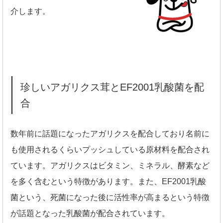
介します。
珍しいアガリクス茸とEF2001乳酸菌を配
合
数年前に話題になったアガリクスを配合しており名前に
も使用されるくらいプッシュしている原材料を配合され
ています。アガリクスはビタミン、ミネラル、酵素など
を多く含むという特徴があります。また、EF2001乳酸
菌という、死菌になった後に活性率が高まるという特徴
が話題となった乳酸菌が配合されています。