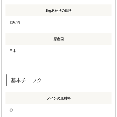
1kgあたりの価格
1267円
原産国
日本
基本チェック
メインの原材料
◎