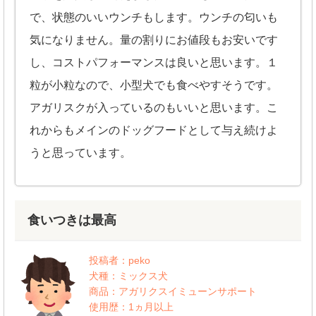
で、状態のいいウンチもします。ウンチの匂いも
気になりません。量の割りにお値段もお安いです
し、コストパフォーマンスは良いと思います。１
粒が小粒なので、小型犬でも食べやすそうです。
アガリスクが入っているのもいいと思います。こ
れからもメインのドッグフードとして与え続けよ
うと思っています。
食いつきは最高
投稿者：peko
犬種：ミックス犬
商品：アガリクスイミューンサポート
使用歴：1ヵ月以上