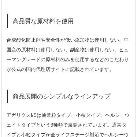
高品質な原材料を使用
合成酸化防止剤や安全性が低い添加物は使用しない、中
国産の原材料は使用しない、副産物は使用しない、ヒュ
ーマングレードの原材料のみを使用するなどのこだわり
が公式の国内代理店サイトに記載されています。
商品展開のシンプルなラインアップ
アガリクスI/Sは通常粒タイプ、小粒タイプ、ヘルシーウ
ェイトタイプという3種類で展開されています。通常タ
イプと小粒タイプが全ライフステージ対応でヘルシーウ