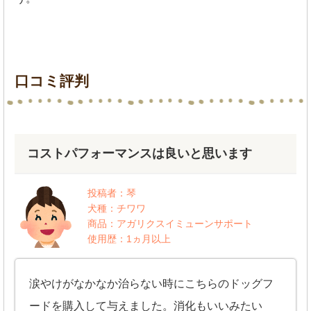
口コミ評判
コストパフォーマンスは良いと思います
投稿者：琴
犬種：チワワ
商品：アガリクスイミューンサポート
使用歴：1ヵ月以上
涙やけがなかなか治らない時にこちらのドッグフ
ードを購入して与えました。消化もいいみたい