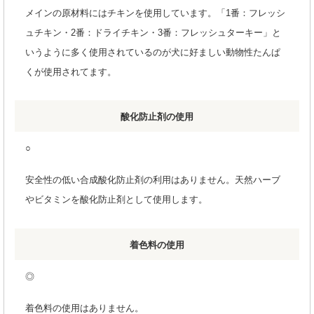
メインの原材料にはチキンを使用しています。「1番：フレッシ
ュチキン・2番：ドライチキン・3番：フレッシュターキー」と
いうように多く使用されているのが犬に好ましい動物性たんぱ
くが使用されてます。
酸化防止剤の使用
○
安全性の低い合成酸化防止剤の利用はありません。天然ハーブ
やビタミンを酸化防止剤として使用します。
着色料の使用
◎
着色料の使用はありません。