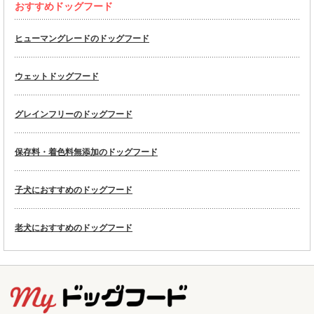
おすすめドッグフード
ヒューマングレードのドッグフード
ウェットドッグフード
グレインフリーのドッグフード
保存料・着色料無添加のドッグフード
子犬におすすめのドッグフード
老犬におすすめのドッグフード