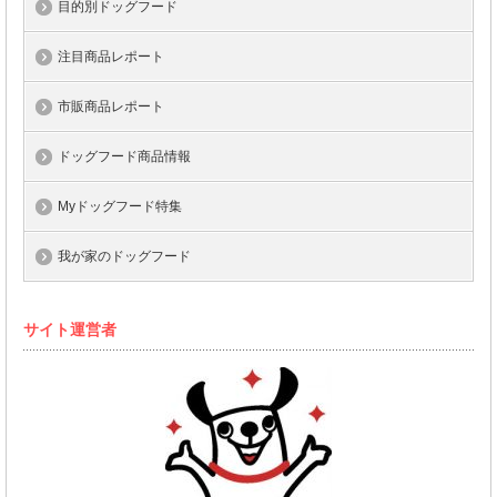
目的別ドッグフード
注目商品レポート
市販商品レポート
ドッグフード商品情報
Myドッグフード特集
我が家のドッグフード
サイト運営者