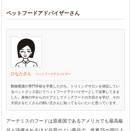
ペットフードアドバイザーさん
ひなたさん
ペットフードアドバイザー
動物看護の専門学校を卒業したのち、トリミングサロンを併設してい
るペットグッズ店にてペットフードアドバイザーとして従事してきま
した。身体の中からのケアとしてドッグフードの大切さを学び、その
大切さをたくさんの飼い主さんに知ってもらいたいと思っています。
アーテミスのフードは原産国であるアメリカでも最高級
品と評価されるほど品質のよい商品で、世界25カ国以上