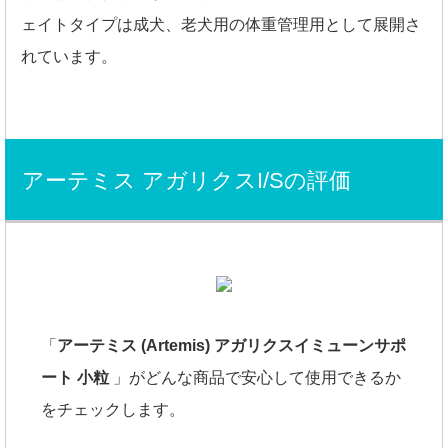
ェイトタイプは成犬、老犬用の体重管理用として展開さ
れています。
アーテミス アガリクスI/Sの評価
「
アーテミス (Artemis) アガリクスイミューンサポ
ート 小粒
」がどんな商品で安心して使用できるか
をチェックします。