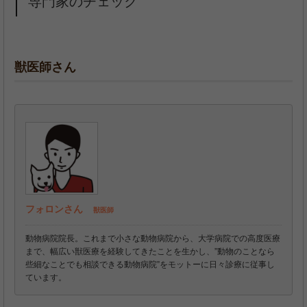
専門家のチェック
獣医師さん
フォロンさん
獣医師
動物病院院長。これまで小さな動物病院から、大学病院での高度医療
まで、幅広い獣医療を経験してきたことを生かし、”動物のことなら
些細なことでも相談できる動物病院”をモットーに日々診療に従事し
ています。