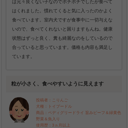
は元々良くない子なのでポチポチでしたが食べて
はくれました。慣れてくると気に入ったのかよく
食べています。室内犬ですが食事中に一切与えな
いので、食べてくれないと困りますもんね。健康
状態はずっと良く、糞も綺麗なのをしているので
合っていると思っています。価格も内容も満足し
ています。
粒が小さく、食べやすいように見えます
投稿者：こりんご
犬種：トイプードル
商品：ペディグリードライ 旨みビーフ＆緑黄色
野菜＆魚入り
使用歴：3ヵ月以上