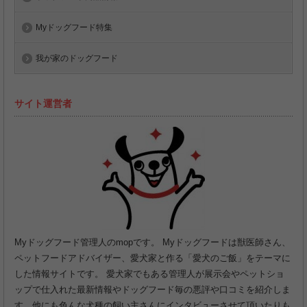
Myドッグフード特集
我が家のドッグフード
サイト運営者
Myドッグフード管理人のmopです。 Myドッグフードは獣医師さん、
ペットフードアドバイザー、愛犬家と作る「愛犬のご飯」をテーマに
した情報サイトです。 愛犬家でもある管理人が展示会やペットショ
ップで仕入れた最新情報やドッグフード毎の悪評や口コミを紹介しま
す。他にも色んな犬種の飼い主さんにインタビューさせて頂いたりも