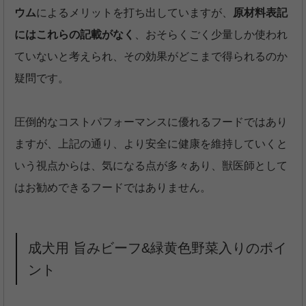
ウム
によるメリットを打ち出していますが、
原材料表記
にはこれらの記載がなく
、おそらくごく少量しか使われ
ていないと考えられ、その効果がどこまで得られるのか
疑問です。
圧倒的なコストパフォーマンスに優れるフードではあり
ますが、上記の通り、より安全に健康を維持していくと
いう視点からは、気になる点が多々あり、獣医師として
はお勧めできるフードではありません。
成犬用 旨みビーフ&緑黄色野菜入りのポイ
ント