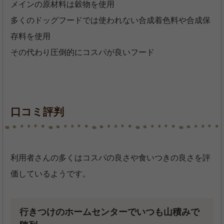
メインの原材料は穀物を使用
多くのドッグフードでは使われない合成着色料や合成保
存料を使用
その代わり圧倒的にコスパが良いフード
口コミ評判
利用者さんの多くはコスパの良さや食いつきの良さを評
価しているようです。
行きつけのホームセンターでいつも山積みで