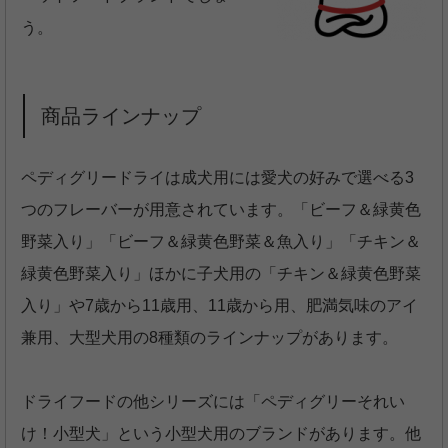
う。
商品ラインナップ
ペディグリードライは成犬用には愛犬の好みで選べる3
つのフレーバーが用意されています。「ビーフ＆緑黄色
野菜入り」「ビーフ＆緑黄色野菜＆魚入り」「チキン＆
緑黄色野菜入り」ほかに子犬用の「チキン＆緑黄色野菜
入り」や7歳から11歳用、11歳から用、肥満気味のアイ
兼用、大型犬用の8種類のラインナップがあります。
ドライフードの他シリーズには「ペディグリーそれい
け！小型犬」という小型犬用のブランドがあります。他