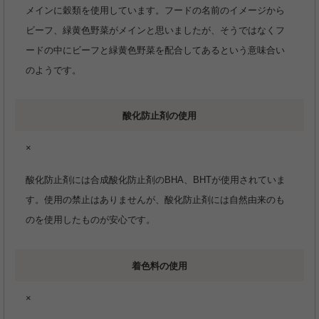
メインに穀類を使用しています。フードの名前のイメージから
ビーフ、緑黄色野菜がメインと思いましたが、そうではなくフ
ードの中にビーフと緑黄色野菜を配合してあるという意味合い
のようです。
酸化防止剤の使用
×
酸化防止剤には合成酸化防止剤のBHA、BHTが使用されていま
す。使用の禁止はありませんが、酸化防止剤には自然由来のも
のを使用したものが安心です。
着色料の使用
×