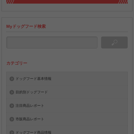
Myドッグフード検索
カテゴリー
ドッグフード基本情報
目的別ドッグフード
注目商品レポート
市販商品レポート
ドッグフード商品情報