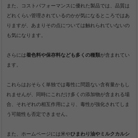
また、コストパフォーマンスに優れた製品では、品質は
どれくらい管理されているのかが気になるところではあ
りますが、あまりその点については触れられていないの
も気になります。
さらには
着色料や保存料なども多くの種類
が含まれてい
ます。
これらはおそらく単独では毒性に問題ない含有量かもし
れませんが、同時にこれだけ多くの添加物が含まれる場
合、それぞれの相互作用により、毒性が強化されてしま
う可能性も否定できません。
また、ホームページには米や
ひまわり油やミルクカルシ