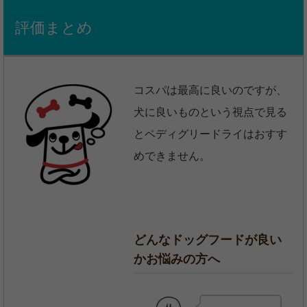
評価まとめ
コスパは最高に良いのですが、
犬に良いものという視点で見る
とペディグリードライはおすす
めできません。
どんなドッグフードが良い
かお悩みの方へ