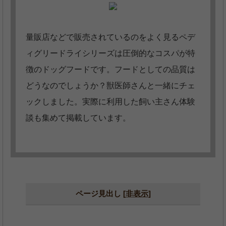
量販店などで販売されているのをよく見るペデ
ィグリードライシリーズは圧倒的なコスパが特
徴のドッグフードです。フードとしての品質は
どうなのでしょうか？獣医師さんと一緒にチェ
ックしました。実際に利用した飼い主さん体験
談も集めて掲載しています。
ページ見出し
[
非表示
]