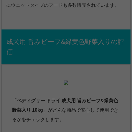
にウェットタイプのフードも多数販売されています。
成犬用 旨みビーフ&緑黄色野菜入りの評
価
「
ペディグリー ドライ 成犬用 旨みビーフ&緑黄色
野菜入り 10kg
」がどんな商品で安心して使用でき
るかをチェックします。