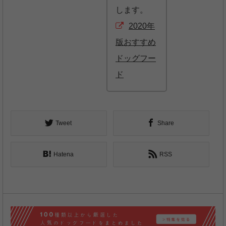
します。
2020年
版おすすめ
ドッグフー
ド
Tweet
Share
Hatena
RSS