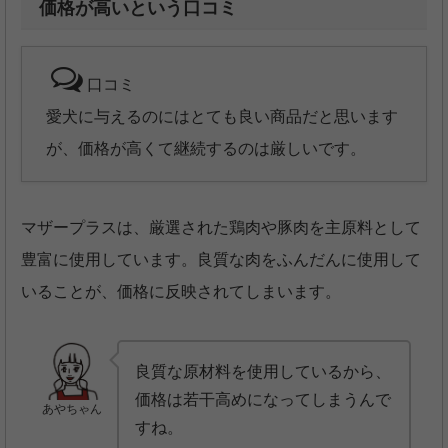
価格が高いという口コミ
口コミ
愛犬に与えるのにはとても良い商品だと思います
が、価格が高くて継続するのは厳しいです。
マザープラスは、厳選された鶏肉や豚肉を主原料として
豊富に使用しています。良質な肉をふんだんに使用して
いることが、価格に反映されてしまいます。
良質な原材料を使用しているから、
価格は若干高めになってしまうんで
あやちゃん
すね。