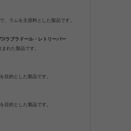
ドで、ラムを主原料とした製品です。
ワ/ラブラドール・レトリーバー
含まれた製品です。
持を目的とした製品です。
持を目的とした製品です。