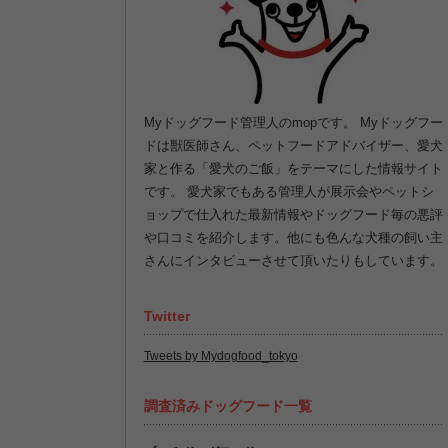
Myドッグフード管理人のmopです。 Myドッグフー
ドは獣医師さん、ペットフードアドバイザー、愛犬
家と作る「愛犬のご飯」をテーマにした情報サイト
です。 愛犬家でもある管理人が展示会やペットシ
ョップで仕入れた最新情報やドッグフード毎の悪評
や口コミを紹介します。他にも色んな犬種の飼い主
さんにインタビューさせて頂いたりもしています。
Twitter
Tweets by Mydogfood_tokyo
調査済みドッグフード一覧