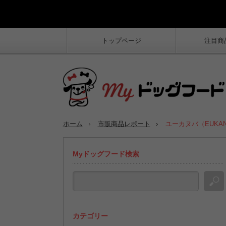
トップページ
注目商
ホーム
市販商品レポート
ユーカヌバ（EUKA
Myドッグフード検索
カテゴリー