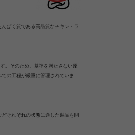
たんぱく質である高品質なチキン・ラ
ます。そのため、基準を満たさない原
べての工程が厳重に管理されていま
などそれぞれの状態に適した製品を開