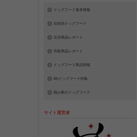
ドッグフード基本情報
目的別ドッグフード
注目商品レポート
市販商品レポート
ドッグフード商品情報
Myドッグフード特集
我が家のドッグフード
サイト運営者