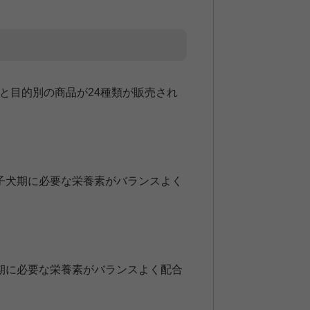
と目的別の商品が24種類が販売され
子犬期に必要な栄養素がバランスよく
期に必要な栄養素がバランスよく配合