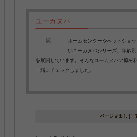
ユーカヌバ
ホームセンターやペットショッ
いユーカヌバシリーズ。年齢別
を展開しています。そんなユーカヌバの原材
一緒にチェックしました。
ページ見出し
[
非