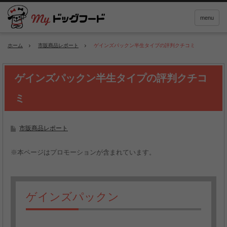
menu
ホーム
市販商品レポート
ゲインズパックン半生タイプの評判クチコミ
ゲインズパックン半生タイプの評判クチコ
ミ
市販商品レポート
※本ページはプロモーションが含まれています。
ゲインズパックン