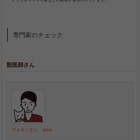
専門家のチェック
獣医師さん
フォロンさん
獣医師