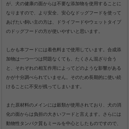
が、犬の健康の面からは不要な添加物を使用することに
なりますので、より安全、安心なドッグフードを使って
あげたい飼い主の方は、ドライフードやウェットタイプ
のドッグフードの方が使いやすいと思います。
しかも本フードには着色料まで使用しています。合成添
加物は一つ一つは問題なくても、たくさん混ざり合う
と、それぞれの相互作用によってどのような影響がある
かが十分調べられていません。そのため長期的に使い続
けることに不安が残ってしまいます。
また原材料のメインには穀類が使用されており、犬の消
化の面からは負担の大きいフードと言えます。さらには
動物性タンパク質もミールを中心としたものですので、