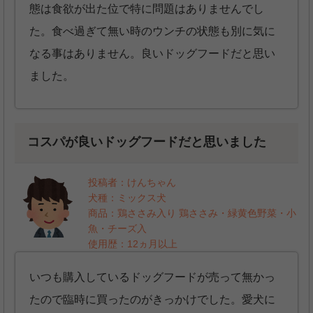
態は食欲が出た位で特に問題はありませんでし
た。食べ過ぎて無い時のウンチの状態も別に気に
なる事はありません。良いドッグフードだと思い
ました。
コスパが良いドッグフードだと思いました
投稿者：けんちゃん
犬種：ミックス犬
商品：鶏ささみ入り 鶏ささみ・緑黄色野菜・小
魚・チーズ入
使用歴：12ヵ月以上
いつも購入しているドッグフードが売って無かっ
たので臨時に買ったのがきっかけでした。愛犬に