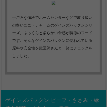
手ごろな値段でホームセンターなどで取り扱い
の多いユニ・チャームのゲインズパックンシリ
ーズ。ふっくらと柔らかい食感が特徴のフード
です。そんなゲインズパックンに使われている
原料や安全性を獣医師さんと一緒にチェックを
しました。
ゲインズパックン ビーフ・ささみ・緑