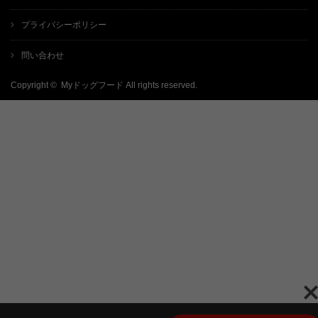
プライバシーポリシー
問い合わせ
Copyright ©
Myドッグフード
All rights reserved.