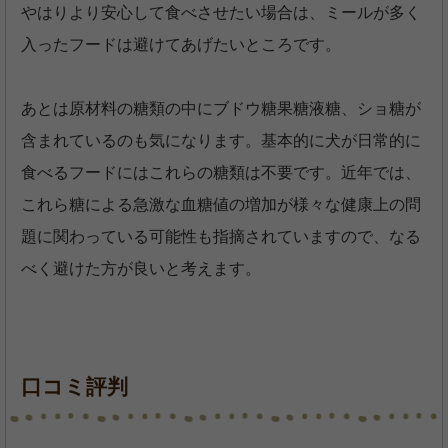
やはりより安心して食べさせたい場合は、ミールが多く
入ったフードは避けてあげたいところです。
あとは原材料の糖類の中にブドウ糖果糖液糖、ショ糖が
含まれているのも気になります。基本的に犬が日常的に
食べるフードにはこれらの糖類は不要です。近年では、
これら糖による急激な血糖値の増加が様々な健康上の問
題に関わっている可能性も指摘されていますので、なる
べく避けた方が良いと考えます。
口コミ評判