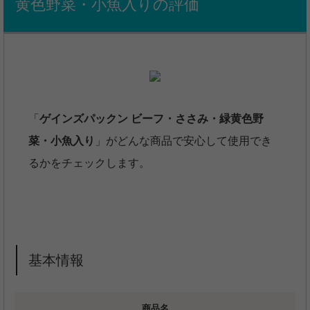
黄色野菜・小魚入りの評価
「
ゲインズパックン ビーフ・ささみ・緑黄色野
菜・小魚入り
」がどんな商品で安心して使用でき
るかをチェックします。
基本情報
商品名