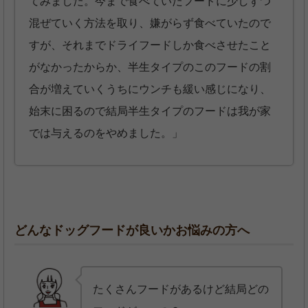
てみました。今まで食べていたフードに少しずつ
混ぜていく方法を取り、嫌がらず食べていたので
すが、それまでドライフードしか食べさせたこと
がなかったからか、半生タイプのこのフードの割
合が増えていくうちにウンチも緩い感じになり、
始末に困るので結局半生タイプのフードは我が家
では与えるのをやめました。」
どんなドッグフードが良いかお悩みの方へ
たくさんフードがあるけど結局どの