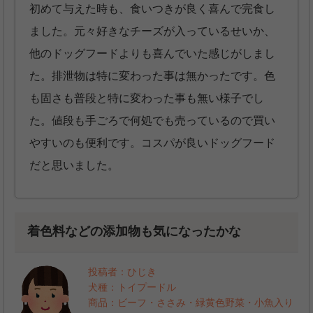
初めて与えた時も、食いつきが良く喜んで完食し
ました。元々好きなチーズが入っているせいか、
他のドッグフードよりも喜んでいた感じがしまし
た。排泄物は特に変わった事は無かったです。色
も固さも普段と特に変わった事も無い様子でし
た。値段も手ごろで何処でも売っているので買い
やすいのも便利です。コスパが良いドッグフード
だと思いました。
着色料などの添加物も気になったかな
投稿者：ひじき
犬種：トイプードル
商品：ビーフ・ささみ・緑黄色野菜・小魚入り