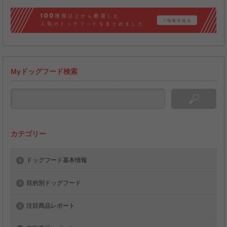
Myドッグフード検索
カテゴリー
ドッグフード基本情報
目的別ドッグフード
注目商品レポート