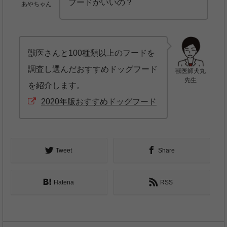
フードがいいの？
あやちゃん
獣医さんと100種類以上のフードを
調査し選んだおすすめドッグフード
獣医師犬丸
先生
を紹介します。
2020年版おすすめドッグフード
Tweet
Share
Hatena
RSS