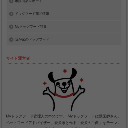
市販商品レポート
ドッグフード商品情報
Myドッグフード特集
我が家のドッグフード
サイト運営者
Myドッグフード管理人のmopです。 Myドッグフードは獣医師さん、
ペットフードアドバイザー、愛犬家と作る「愛犬のご飯」をテーマに